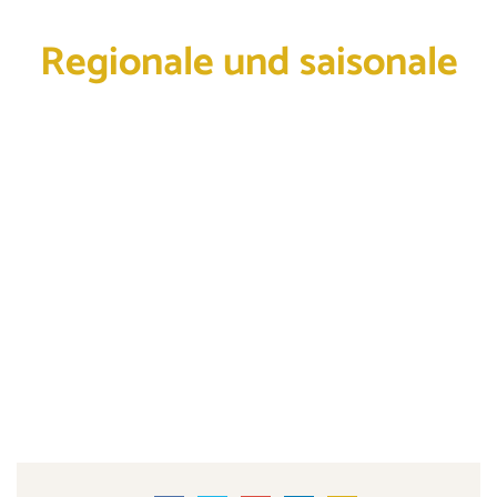
Regionale und saisonale
Produkte