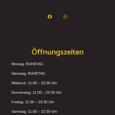
Öffnungszeiten
Montag: RUHETAG
Dienstag: RUHETAG
Mittwoch: 11:00 – 23:30 Uhr
Donnerstag: 11:00 – 23:30 Uhr
Freitag: 11:00 – 23:30 Uhr
Samstag: 11:00 – 23:30 Uhr