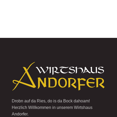
Drobn auf da Ries, do is da Bock dahoam!
Herzlich Willkommen in unserem Wirtshaus
Andorfer.