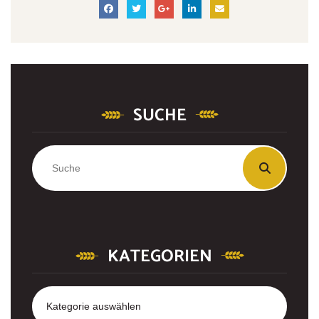
SUCHE
KATEGORIEN
Kategorien