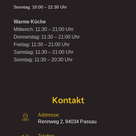
Sonntag: 10:00 – 22:30 Uhr
Warme Küche
Mittwoch: 11:30 – 21:00 Uhr
Donnerstag: 11:30 – 21:00 Uhr
Freitag: 11:30 – 21:00 Uhr
Samstag: 11:30 – 21:00 Uhr
Sonntag: 11:30 – 20:30 Uhr
Kontakt
Addresse:
Rennweg 2, 94034 Passau