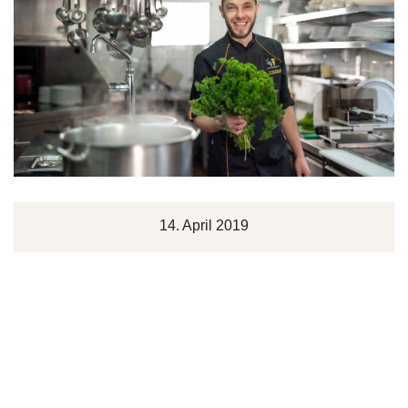
14. April 2019