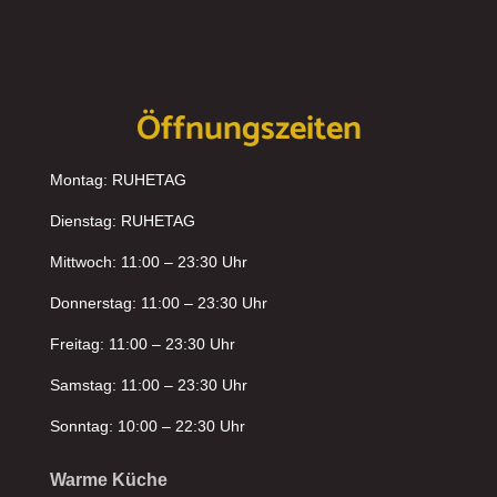
Öffnungszeiten
Montag: RUHETAG
Dienstag: RUHETAG
Mittwoch: 11:00 – 23:30 Uhr
Donnerstag: 11:00 – 23:30 Uhr
Freitag: 11:00 – 23:30 Uhr
Samstag: 11:00 – 23:30 Uhr
Sonntag: 10:00 – 22:30 Uhr
Warme Küche