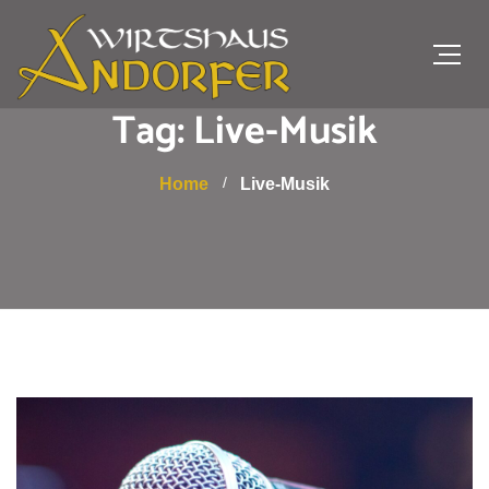
Tag: Live-Musik
Home
Live-Musik