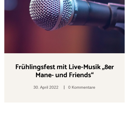
Frühlingsfest mit Live-Musik „8er
Mane- und Friends“
|
30. April 2022
0 Kommentare