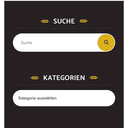
SUCHE
KATEGORIEN
Kategorien