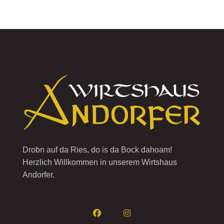
Drobn auf da Ries, do is da Bock dahoam!
Herzlich Willkommen in unserem Wirtshaus
Andorfer.