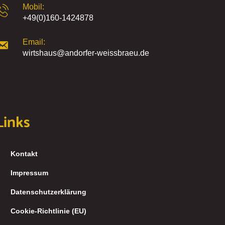
Mobil:
+49(0)160-1424878
Email:
wirtshaus@andorfer-weissbraeu.de
Links
Kontakt
Impressum
Datenschutzerklärung
Cookie-Richtlinie (EU)