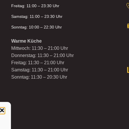
Freitag: 11:00 – 23:30 Uhr
Samstag: 11:00 – 23:30 Uhr
Sonntag: 10:00 – 22:30 Uhr
Warme Küche
Mittwoch: 11:30 – 21:00 Uhr
Donnerstag: 11:30 – 21:00 Uhr
Freitag: 11:30 – 21:00 Uhr
Samstag: 11:30 – 21:00 Uhr
Sonntag: 11:30 – 20:30 Uhr