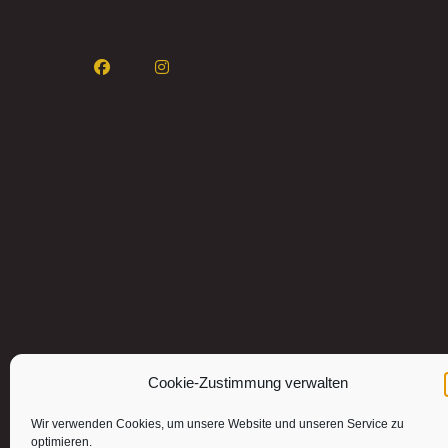
Cookie-Zustimmung verwalten
Wir verwenden Cookies, um unsere Website und unseren Service zu
optimieren.