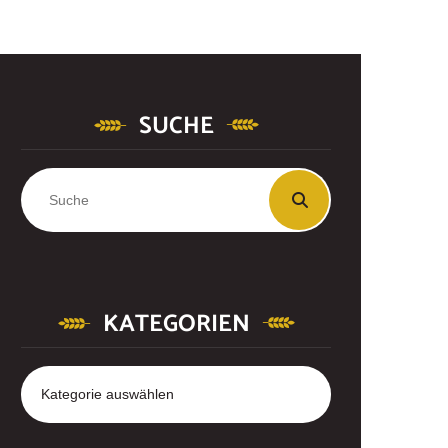
SUCHE
KATEGORIEN
Kategorien