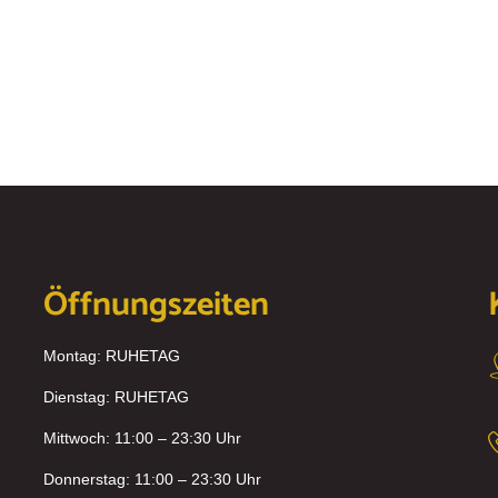
Öffnungszeiten
Montag: RUHETAG
Dienstag: RUHETAG
Mittwoch: 11:00 – 23:30 Uhr
Donnerstag: 11:00 – 23:30 Uhr