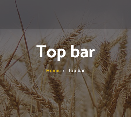
Top bar
Home
Top bar