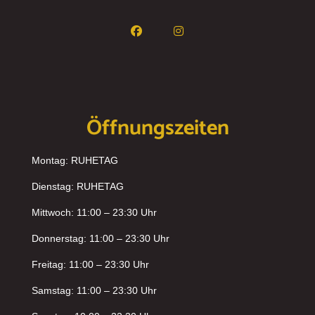
Öffnungszeiten
Montag: RUHETAG
Dienstag: RUHETAG
Mittwoch: 11:00 – 23:30 Uhr
Donnerstag: 11:00 – 23:30 Uhr
Freitag: 11:00 – 23:30 Uhr
Samstag: 11:00 – 23:30 Uhr