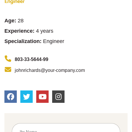
Engineer
Age:
28
Experience:
4 years
Specialization:
Engineer
803-33-5644-99
johnrichards@your-company.com