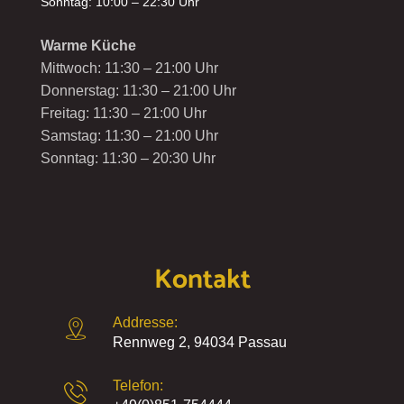
Sonntag: 10:00 – 22:30 Uhr
Warme Küche
Mittwoch: 11:30 – 21:00 Uhr
Donnerstag: 11:30 – 21:00 Uhr
Freitag: 11:30 – 21:00 Uhr
Samstag: 11:30 – 21:00 Uhr
Sonntag: 11:30 – 20:30 Uhr
Kontakt
Addresse:
Rennweg 2, 94034 Passau
Telefon: