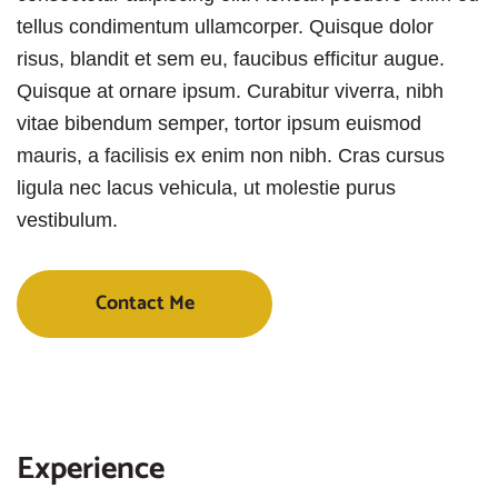
tellus condimentum ullamcorper. Quisque dolor
risus, blandit et sem eu, faucibus efficitur augue.
Quisque at ornare ipsum. Curabitur viverra, nibh
vitae bibendum semper, tortor ipsum euismod
mauris, a facilisis ex enim non nibh. Cras cursus
ligula nec lacus vehicula, ut molestie purus
vestibulum.
Contact Me
Experience