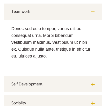
Teamwork
Donec sed odio tempor, varius elit eu,
consequat urna. Morbi bibendum
vestibulum maximus. Vestibulum ut nibh
ex. Quisque nulla ante, tristique in efficitur
eu, ultrices a justo.
Self Development
Sociality