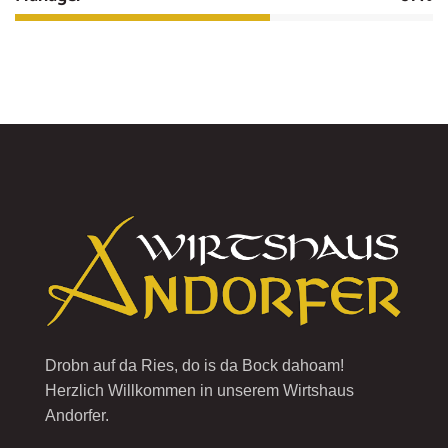
Drobn auf da Ries, do is da Bock dahoam!
Herzlich Willkommen in unserem Wirtshaus
Andorfer.