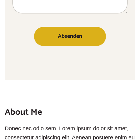
About Me
Donec nec odio sem. Lorem ipsum dolor sit amet,
consectetur adipiscing elit. Aenean posuere enim eu