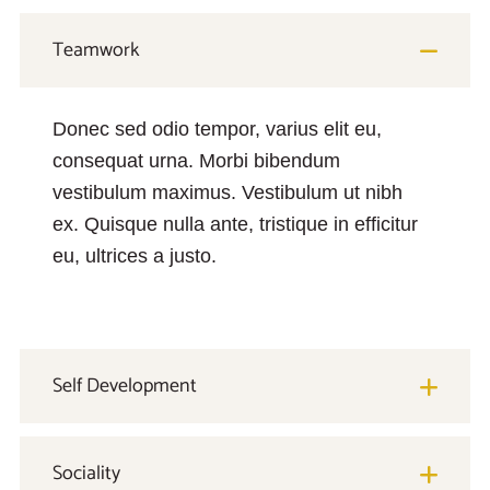
Teamwork
Donec sed odio tempor, varius elit eu,
consequat urna. Morbi bibendum
vestibulum maximus. Vestibulum ut nibh
ex. Quisque nulla ante, tristique in efficitur
eu, ultrices a justo.
Self Development
Sociality