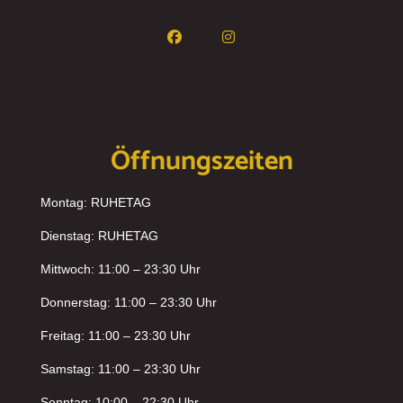
Öffnungszeiten
Montag: RUHETAG
Dienstag: RUHETAG
Mittwoch: 11:00 – 23:30 Uhr
Donnerstag: 11:00 – 23:30 Uhr
Freitag: 11:00 – 23:30 Uhr
Samstag: 11:00 – 23:30 Uhr
Sonntag: 10:00 – 22:30 Uhr