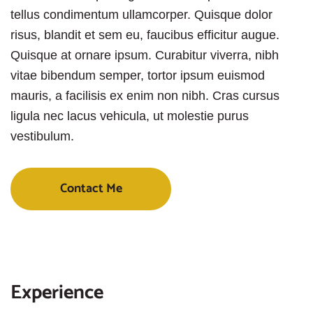
tellus condimentum ullamcorper. Quisque dolor
risus, blandit et sem eu, faucibus efficitur augue.
Quisque at ornare ipsum. Curabitur viverra, nibh
vitae bibendum semper, tortor ipsum euismod
mauris, a facilisis ex enim non nibh. Cras cursus
ligula nec lacus vehicula, ut molestie purus
vestibulum.
Contact Me
Experience