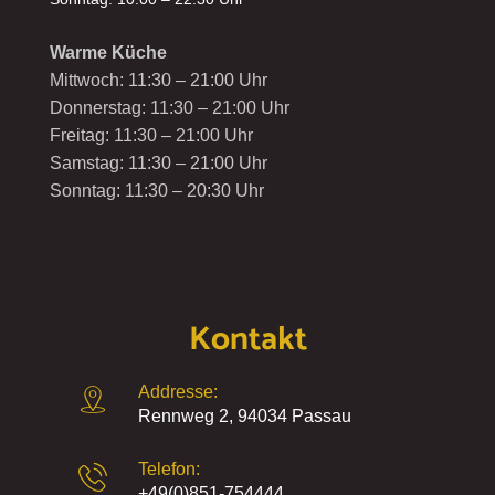
Warme Küche
Mittwoch: 11:30 – 21:00 Uhr
Donnerstag: 11:30 – 21:00 Uhr
Freitag: 11:30 – 21:00 Uhr
Samstag: 11:30 – 21:00 Uhr
Sonntag: 11:30 – 20:30 Uhr
Kontakt
Addresse:
Rennweg 2, 94034 Passau
Telefon:
+49(0)851-754444