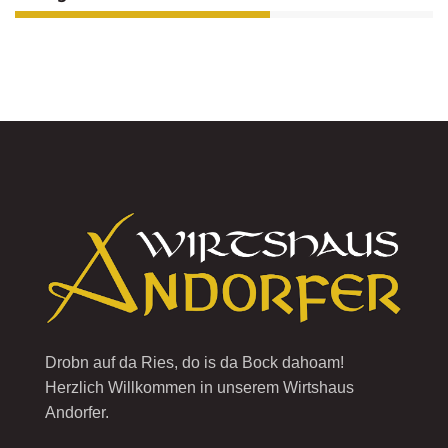
Drobn auf da Ries, do is da Bock dahoam!
Herzlich Willkommen in unserem Wirtshaus
Andorfer.