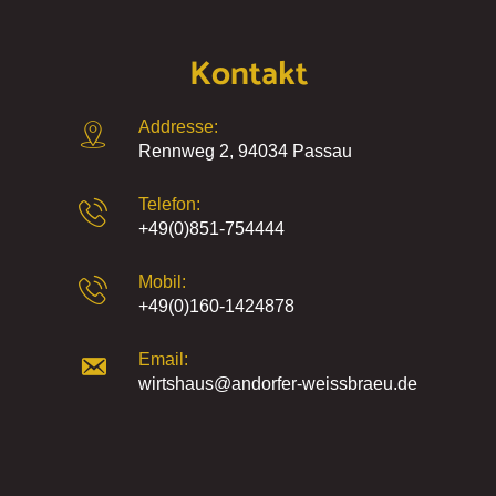
Kontakt
Addresse:
Rennweg 2, 94034 Passau
Telefon:
+49(0)851-754444
Mobil:
+49(0)160-1424878
Email:
wirtshaus@andorfer-weissbraeu.de