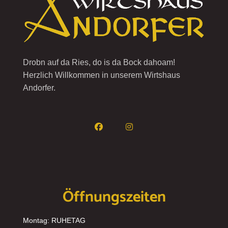
Drobn auf da Ries, do is da Bock dahoam!
Herzlich Willkommen in unserem Wirtshaus
Andorfer.
Öffnungszeiten
Montag: RUHETAG