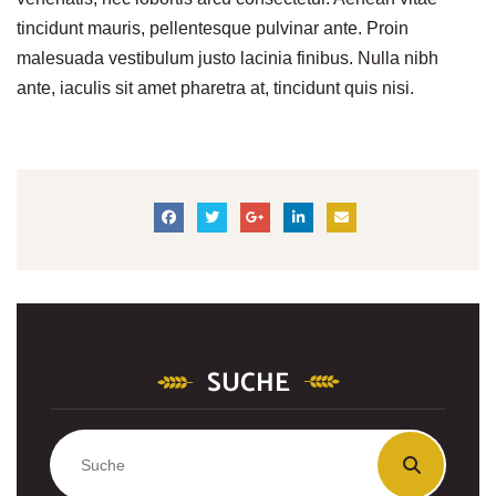
tincidunt mauris, pellentesque pulvinar ante. Proin
malesuada vestibulum justo lacinia finibus. Nulla nibh
ante, iaculis sit amet pharetra at, tincidunt quis nisi.
SUCHE