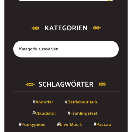
KATEGORIEN
Kategorien
SCHLAGWÖRTER
Andorfer
Betriebsurlaub
Claudiator
Frühlingsfest
Funkypetes
Live-Musik
Passau