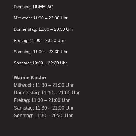
Dienstag: RUHETAG
Mittwoch: 11:00 – 23:30 Uhr
Donnerstag: 11:00 – 23:30 Uhr
Freitag: 11:00 – 23:30 Uhr
Samstag: 11:00 – 23:30 Uhr
Sonntag: 10:00 – 22:30 Uhr
Warme Küche
Mittwoch: 11:30 – 21:00 Uhr
Donnerstag: 11:30 – 21:00 Uhr
Freitag: 11:30 – 21:00 Uhr
Samstag: 11:30 – 21:00 Uhr
Sonntag: 11:30 – 20:30 Uhr